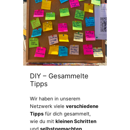
DIY – Gesammelte
Tipps
Wir haben in unserem
Netzwerk viele
verschiedene
Tipps
für dich gesammelt,
wie du mit
kleinen Schritten
und
selbstgemachten