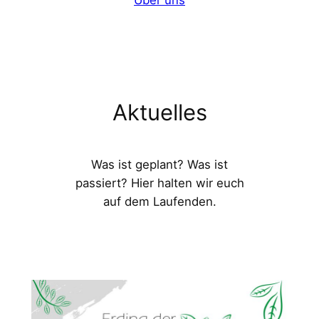
Aktuelles
Was ist geplant? Was ist
passiert? Hier halten wir euch
auf dem Laufenden.