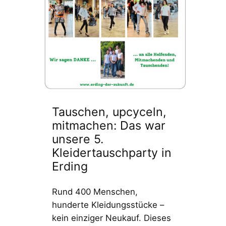
Tauschen, upcyceln,
mitmachen: Das war
unsere 5.
Kleidertauschparty in
Erding
Rund 400 Menschen,
hunderte Kleidungsstücke –
kein einziger Neukauf. Dieses