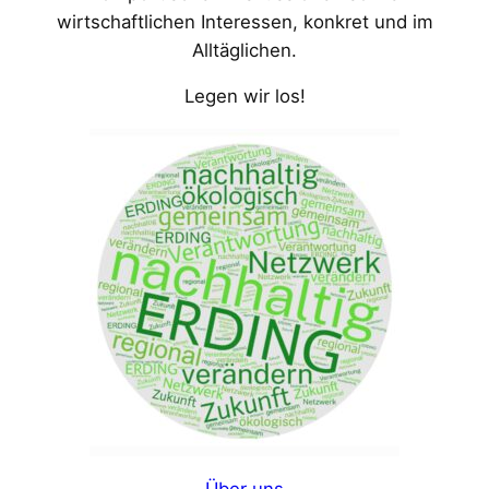
wirtschaftlichen Interessen, konkret und im
Alltäglichen.
Legen wir los!
Über uns