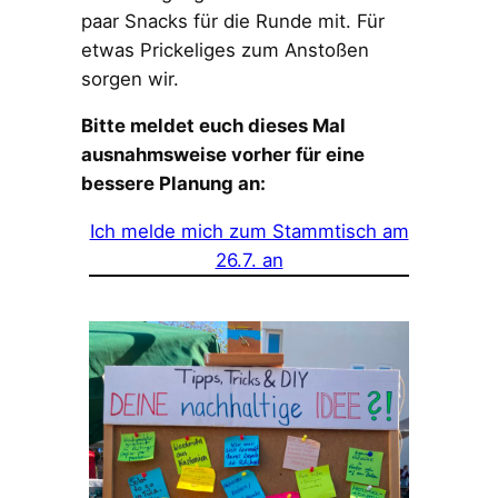
paar Snacks für die Runde mit. Für
etwas Prickeliges zum Anstoßen
sorgen wir.
Bitte meldet euch dieses Mal
ausnahmsweise vorher für eine
bessere Planung an:
Ich melde mich zum Stammtisch am
26.7. an