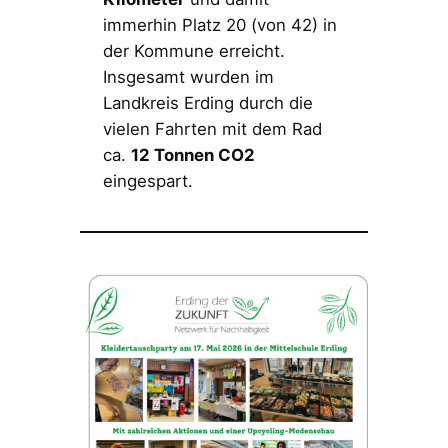
immerhin Platz 20 (von 42) in
der Kommune erreicht.
Insgesamt wurden im
Landkreis Erding durch die
vielen Fahrten mit dem Rad
ca.
12 Tonnen CO2
eingespart.