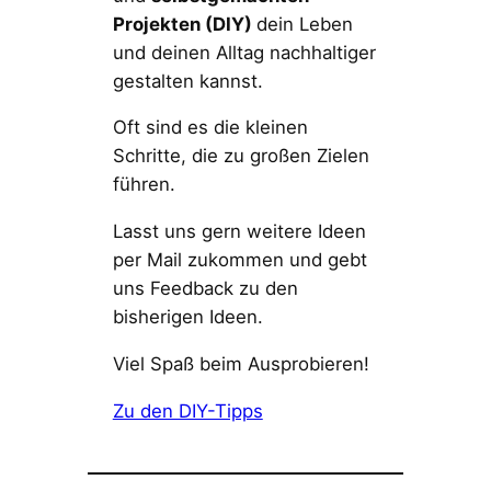
Projekten (DIY)
dein Leben
und deinen Alltag nachhaltiger
gestalten kannst.
Oft sind es die kleinen
Schritte, die zu großen Zielen
führen.
Lasst uns gern weitere Ideen
per Mail zukommen und gebt
uns Feedback zu den
bisherigen Ideen.
Viel Spaß beim Ausprobieren!
Zu den DIY-Tipps