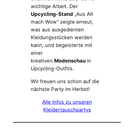
wichtige Arbeit. Der
Upcycling-Stand
„Aus Alt
mach Wow“ zeigte erneut,
was aus ausgedienten
Kleidungsstücken werden
kann, und begeisterte mit
einer
kreativen
Modenschau
in
Upcycling-Outfits.
Wir freuen uns schon auf die
nächste Party im Herbst!
Alle Infos zu unseren
Kleidertauschpartys