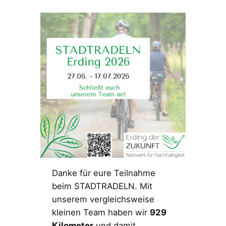
Danke für eure Teilnahme
beim STADTRADELN. Mit
unserem vergleichsweise
kleinen Team haben wir
929
Kilometer
und damit