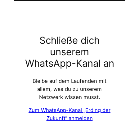
Schließe dich
unserem
WhatsApp-Kanal an
Bleibe auf dem Laufenden mit
allem, was du zu unserem
Netzwerk wissen musst.
Zum WhatsApp-Kanal „Erding der
Zukunft“ anmelden