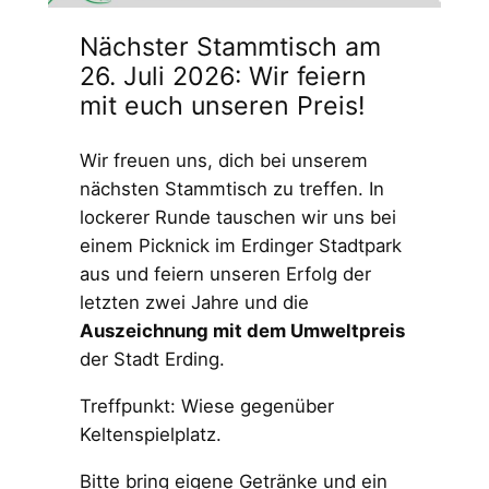
Nächster Stammtisch am
26. Juli 2026: Wir feiern
mit euch unseren Preis!
Wir freuen uns, dich bei unserem
nächsten Stammtisch zu treffen. In
lockerer Runde tauschen wir uns bei
einem Picknick im Erdinger Stadtpark
aus und feiern unseren Erfolg der
letzten zwei Jahre und die
Auszeichnung mit dem Umweltpreis
der Stadt Erding.
Treffpunkt: Wiese gegenüber
Keltenspielplatz.
Bitte bring eigene Getränke und ein