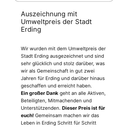
Auszeichnung mit
Umweltpreis der Stadt
Erding
Wir wurden mit dem Umweltpreis der
Stadt Erding ausgezeichnet und sind
sehr glücklich und stolz darüber, was
wir als Gemeinschaft in gut zwei
Jahren für Erding und darüber hinaus
geschaffen und erreicht haben.
Ein großer Dank
geht an alle Aktiven,
Beteiligten, Mitmachenden und
Unterstützenden.
Dieser Preis ist für
euch!
Gemeinsam machen wir das
Leben in Erding Schritt für Schritt