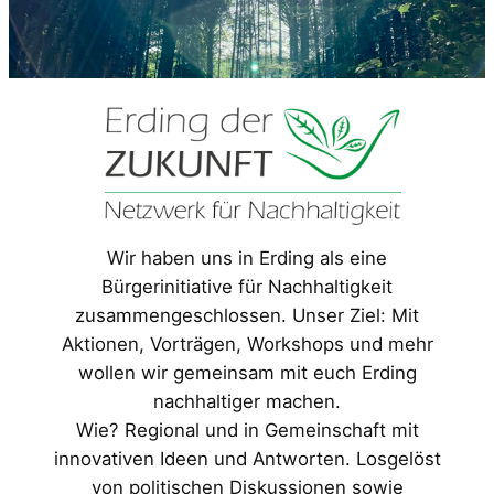
Wir haben uns in Erding als eine
Bürgerinitiative für Nachhaltigkeit
zusammengeschlossen. Unser Ziel: Mit
Aktionen, Vorträgen, Workshops und mehr
wollen wir gemeinsam mit euch Erding
nachhaltiger machen.
Wie? Regional und in Gemeinschaft mit
innovativen Ideen und Antworten. Losgelöst
von politischen Diskussionen sowie