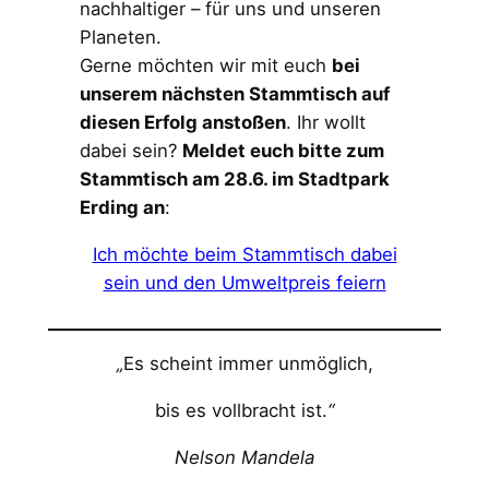
nachhaltiger – für uns und unseren
Planeten.
Gerne möchten wir mit euch
bei
unserem nächsten Stammtisch auf
diesen Erfolg anstoßen
. Ihr wollt
dabei sein?
Meldet euch bitte zum
Stammtisch am 28.6. im Stadtpark
Erding an
:
Ich möchte beim Stammtisch dabei
sein und den Umweltpreis feiern
„
Es scheint immer unmöglich,
bis es vollbracht ist.
“
Nelson Mandela