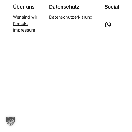
Über uns
Datenschutz
Social
Wer sind wir
Datenschutzerklärung
WhatsApp
Kontakt
Impressum