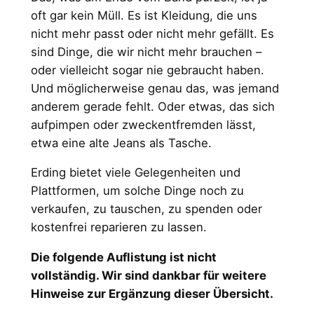
oft gar kein Müll. Es ist Kleidung, die uns
nicht mehr passt oder nicht mehr gefällt. Es
sind Dinge, die wir nicht mehr brauchen –
oder vielleicht sogar nie gebraucht haben.
Und möglicherweise genau das, was jemand
anderem gerade fehlt. Oder etwas, das sich
aufpimpen oder zweckentfremden lässt,
etwa eine alte Jeans als Tasche.
Erding bietet viele Gelegenheiten und
Plattformen, um solche Dinge noch zu
verkaufen, zu tauschen, zu spenden oder
kostenfrei reparieren zu lassen.
Die folgende Auflistung ist nicht
vollständig. Wir sind dankbar für weitere
Hinweise zur Ergänzung dieser Übersicht.