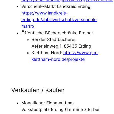
Verschenk-Markt Landkreis Erding:
https://www.landkreis-
erding.de/abfallwirtschaft/verschenk-
markt/
Öffentliche Bücherschränke Erding:
Bei der Stadtbücherei:
Aeferleinweg 1, 85435 Erding
Klettham Nord:
https://www.qm-
klettham-nord.de/projekte
Verkaufen / Kaufen
Monatlicher Flohmarkt am
Volksfestplatz Erding (Termine z.B. bei