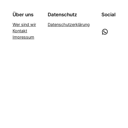
Über uns
Datenschutz
Social
Wer sind wir
Datenschutzerklärung
WhatsApp
Kontakt
Impressum