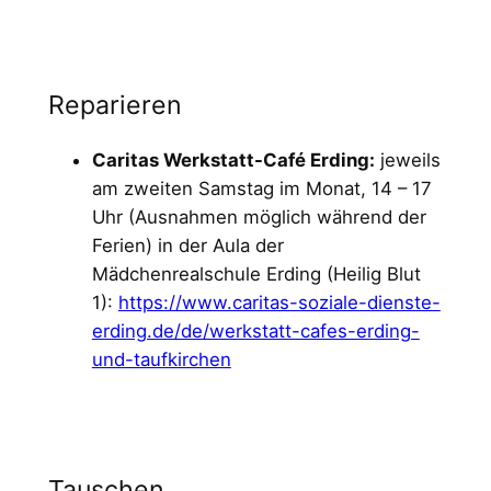
Reparieren
Caritas Werkstatt-Café Erding:
jeweils
am zweiten Samstag im Monat, 14 – 17
Uhr (Ausnahmen möglich während der
Ferien) in der Aula der
Mädchenrealschule Erding (Heilig Blut
1):
https://www.caritas-soziale-dienste-
erding.de/de/werkstatt-cafes-erding-
und-taufkirchen
Tauschen