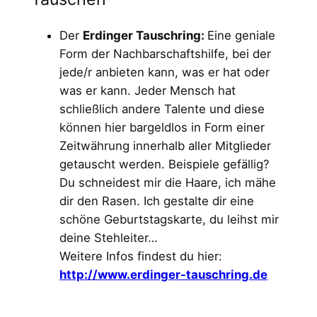
Der
Erdinger Tauschring:
Eine geniale
Form der Nachbarschaftshilfe, bei der
jede/r anbieten kann, was er hat oder
was er kann. Jeder Mensch hat
schließlich andere Talente und diese
können hier bargeldlos in Form einer
Zeitwährung innerhalb aller Mitglieder
getauscht werden. Beispiele gefällig?
Du schneidest mir die Haare, ich mähe
dir den Rasen. Ich gestalte dir eine
schöne Geburtstagskarte, du leihst mir
deine Stehleiter…
Weitere Infos findest du hier:
http://www.erdinger-tauschring.de