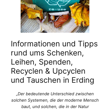
Informationen und Tipps
rund ums Schenken,
Leihen, Spenden,
Recyclen & Upcyclen
und Tauschen in Erding
„Der bedeutende Unterschied zwischen
solchen Systemen, die der moderne Mensch
baut, und solchen, die in der Natur