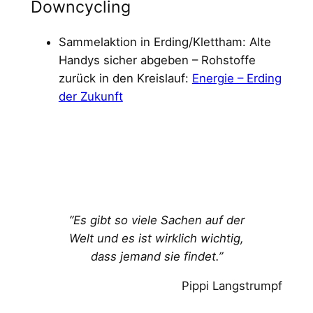
Downcycling
Sammelaktion in Erding/Klettham: Alte
Handys sicher abgeben – Rohstoffe
zurück in den Kreislauf:
Energie – Erding
der Zukunft
”Es gibt so viele Sachen auf der
Welt und es ist wirklich wichtig,
dass jemand sie findet.”
Pippi Langstrumpf