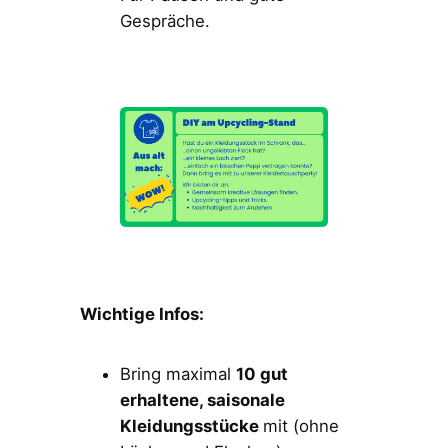
Gespräche.
Wichtige Infos:
Bring maximal
10 gut
erhaltene, saisonale
Kleidungsstücke
mit (ohne