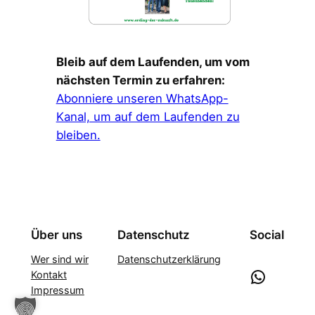
Bleib auf dem Laufenden, um vom
nächsten Termin zu erfahren:
Abonniere unseren WhatsApp-
Kanal, um auf dem Laufenden zu
bleiben.
Über uns
Datenschutz
Social
Wer sind wir
Datenschutzerklärung
WhatsApp
Kontakt
Impressum