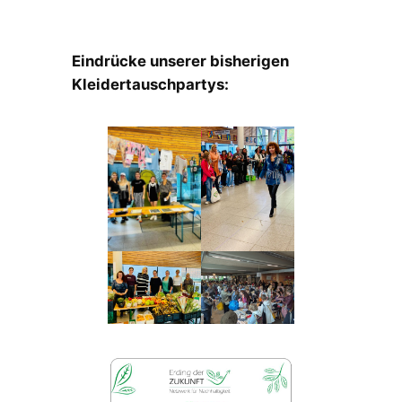
Eindrücke unserer bisherigen
Kleidertauschpartys: