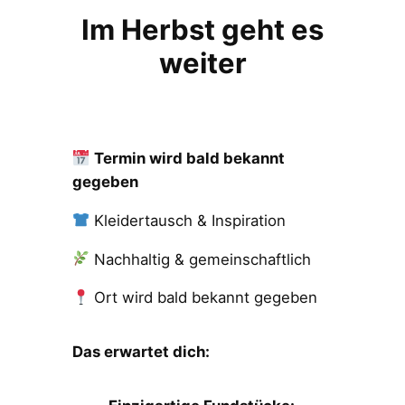
Im Herbst geht es
weiter
Termin wird bald bekannt
gegeben
Kleidertausch & Inspiration
Nachhaltig & gemeinschaftlich
Ort wird bald bekannt gegeben
Das erwartet dich: