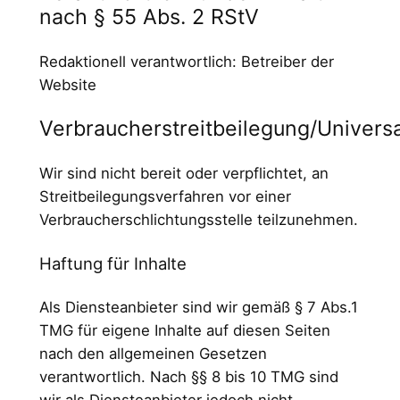
nach § 55 Abs. 2 RStV
Redaktionell verantwortlich: Betreiber der
Website
Verbraucherstreitbeilegung/Universa
Wir sind nicht bereit oder verpflichtet, an
Streitbeilegungsverfahren vor einer
Verbraucherschlichtungsstelle teilzunehmen.
Haftung für Inhalte
Als Diensteanbieter sind wir gemäß § 7 Abs.1
TMG für eigene Inhalte auf diesen Seiten
nach den allgemeinen Gesetzen
verantwortlich. Nach §§ 8 bis 10 TMG sind
wir als Diensteanbieter jedoch nicht