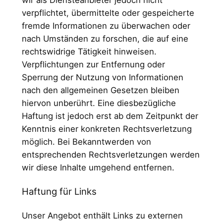
verpflichtet, übermittelte oder gespeicherte
fremde Informationen zu überwachen oder
nach Umständen zu forschen, die auf eine
rechtswidrige Tätigkeit hinweisen.
Verpflichtungen zur Entfernung oder
Sperrung der Nutzung von Informationen
nach den allgemeinen Gesetzen bleiben
hiervon unberührt. Eine diesbezügliche
Haftung ist jedoch erst ab dem Zeitpunkt der
Kenntnis einer konkreten Rechtsverletzung
möglich. Bei Bekanntwerden von
entsprechenden Rechtsverletzungen werden
wir diese Inhalte umgehend entfernen.
Haftung für Links
Unser Angebot enthält Links zu externen