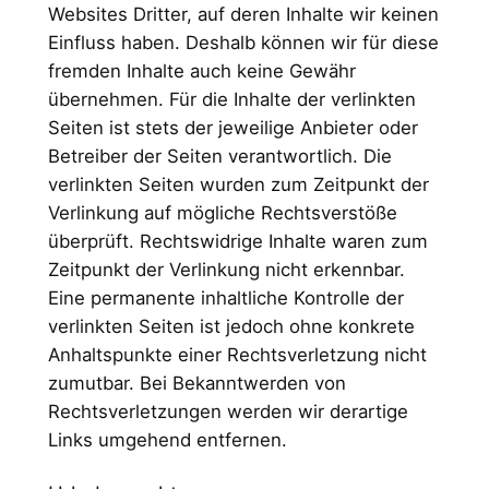
Websites Dritter, auf deren Inhalte wir keinen
Einfluss haben. Deshalb können wir für diese
fremden Inhalte auch keine Gewähr
übernehmen. Für die Inhalte der verlinkten
Seiten ist stets der jeweilige Anbieter oder
Betreiber der Seiten verantwortlich. Die
verlinkten Seiten wurden zum Zeitpunkt der
Verlinkung auf mögliche Rechtsverstöße
überprüft. Rechtswidrige Inhalte waren zum
Zeitpunkt der Verlinkung nicht erkennbar.
Eine permanente inhaltliche Kontrolle der
verlinkten Seiten ist jedoch ohne konkrete
Anhaltspunkte einer Rechtsverletzung nicht
zumutbar. Bei Bekanntwerden von
Rechtsverletzungen werden wir derartige
Links umgehend entfernen.