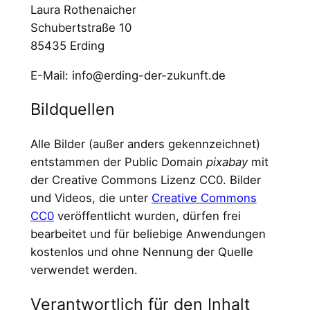
Laura Rothenaicher
Schubertstraße 10
85435 Erding
E-Mail: info@erding-der-zukunft.de
Bildquellen
Alle Bilder (außer anders gekennzeichnet)
entstammen der Public Domain
pixabay
mit
der Creative Commons Lizenz CC0. Bilder
und Videos, die unter
Creative Commons
CC0
veröffentlicht wurden, dürfen frei
bearbeitet und für beliebige Anwendungen
kostenlos und ohne Nennung der Quelle
verwendet werden.
Verantwortlich für den Inhalt