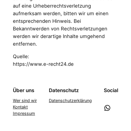
auf eine Urheberrechtsverletzung
aufmerksam werden, bitten wir um einen
entsprechenden Hinweis. Bei
Bekanntwerden von Rechtsverletzungen
werden wir derartige Inhalte umgehend
entfernen.
Quelle:
https://www.e-recht24.de
Über uns
Datenschutz
Social
Wer sind wir
Datenschutzerklärung
WhatsApp
Kontakt
Impressum