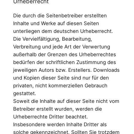
Urheberrecht
Die durch die Seitenbetreiber erstellten
Inhalte und Werke auf diesen Seiten
unterliegen dem deutschen Urheberrecht.
Die Vervielfältigung, Bearbeitung,
Verbreitung und jede Art der Verwertung
außerhalb der Grenzen des Urheberrechtes
bedürfen der schriftlichen Zustimmung des
jeweiligen Autors bzw. Erstellers. Downloads
und Kopien dieser Seite sind nur für den
privaten, nicht kommerziellen Gebrauch
gestattet.
Soweit die Inhalte auf dieser Seite nicht vom
Betreiber erstellt wurden, werden die
Urheberrechte Dritter beachtet.
Insbesondere werden Inhalte Dritter als
solche gekennzeichnet. Sollten Sie trotzdem