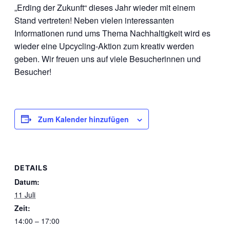
„Erding der Zukunft“ dieses Jahr wieder mit einem
Stand vertreten! Neben vielen interessanten
Informationen rund ums Thema Nachhaltigkeit wird es
wieder eine Upcycling-Aktion zum kreativ werden
geben. Wir freuen uns auf viele Besucherinnen und
Besucher!
Zum Kalender hinzufügen
DETAILS
Datum:
11 Juli
Zeit:
14:00 – 17:00