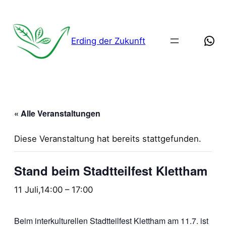
Wha
Erding der Zukunft
« Alle Veranstaltungen
Diese Veranstaltung hat bereits stattgefunden.
Stand beim Stadtteilfest Klettham
11 Juli,14:00
–
17:00
Beim interkulturellen Stadtteilfest Klettham am 11.7. ist